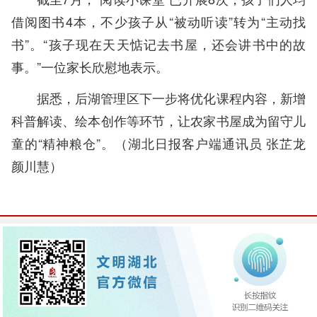
借阅图书4本，不少孩子从“被动听读”转为“主动找
书”。“孩子现在天天惦记去书屋，还会讲书中的故
事。”一位家长欣慰地表示。
据悉，后湖管理区下一步将优化课程内容，新增
科普解读、绘本创作等环节，让农家书屋成为留守儿
童的“精神粮仓”。（湖北日报客户端通讯员 张芷龙
颜川慧）