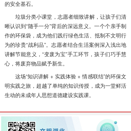
的安全基石。
垃圾分类小课堂，
志愿者细致讲解，让孩子们清
晰认识到“随手一分”背后的深远意义
。一个个亲手制
作的环保袋，成为他们践行绿色生活、抵制不文明行
为的珍贵“战利品”。
志愿者结合生活案例深入浅出地
讲解节能意义，“变废为宝”手工环节，孩子们巧手慧
心，将废弃物品赋予新生。
这场“知识讲解 + 实践体验 + 情感联结”的环保文
明实践之旅，超越了单纯的知识传授，成为一堂鲜活
生动的未成年人思想道德建设实践课。