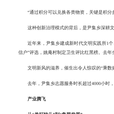
“通过积分可以兑换各类物资，关键是积分
这种创新治理模式的背后，是尹集乡深耕
近年来，尹集乡建成新时代文明实践所1个
信户”评选，姚庵村制定卫生评比红黑榜。去年全
文明新风的滋养，催生出令人惊叹的“乘数
去年，尹集乡志愿服务时长超过4000小时
产业腾飞