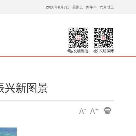
2026年8月7日 星期五 丙午年 六月廿五
振兴新图景
-
+
A
A