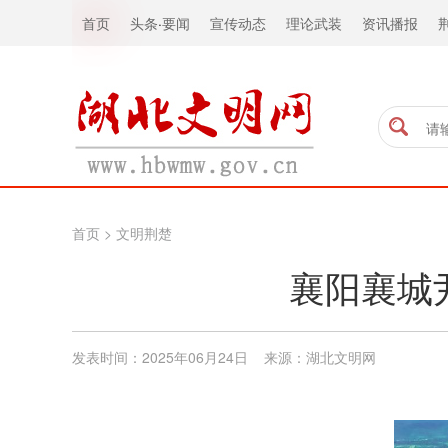
首页
头条
·
要闻
宣传动态
理论武装
资讯播报
首页
>
文明荆楚
襄阳襄城
发表时间：2025年06月24日 来源：湖北文明网