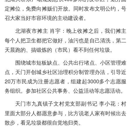
定摊位，免费向摊贩们开放。同时发布文明公约，号
召大家当好市容环境的主动建设者。
晚上收摊之后，我们摊主
北湖夜市摊主 肖宇：
每个人把卫生都把它做好，油污也是自己清洗，第二
天晨跑的、搞锻炼的（市民）看不到任何垃圾。
围绕城市短板缺点、公共出行堵点、小区管理难
点，天门开创城乡社区治理积分制管理办法，引导近
20万市民成为注册志愿者，组建起3000多个志愿服
务组织。参加社区公共事务、公益活动等志愿活动。
村
天门市九真镇子文村党支部副书记 李小花：
里面大部分人都愿意参与，比方说老人家有时候出去
散步，看见垃圾都很自觉地归类。