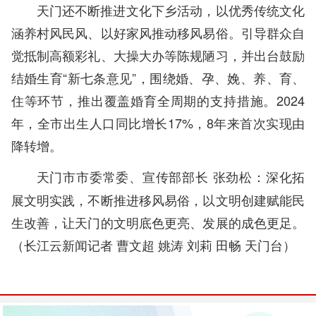
天门还不断推进文化下乡活动，以优秀传统文化
涵养村风民风、以好家风推动移风易俗。引导群众自
觉抵制高额彩礼、大操大办等陈规陋习，并出台鼓励
结婚生育“新七条意见”，围绕婚、孕、娩、养、育、
住等环节，推出覆盖婚育全周期的支持措施。2024
年，全市出生人口同比增长17%，8年来首次实现由
降转增。
深化拓
天门市市委常委、宣传部部长 张劲松：
展文明实践，不断推进移风易俗，以文明创建赋能民
生改善，让天门的文明底色更亮、发展的成色更足。
（长江云新闻记者 曹文超 姚涛 刘莉 田畅 天门台）