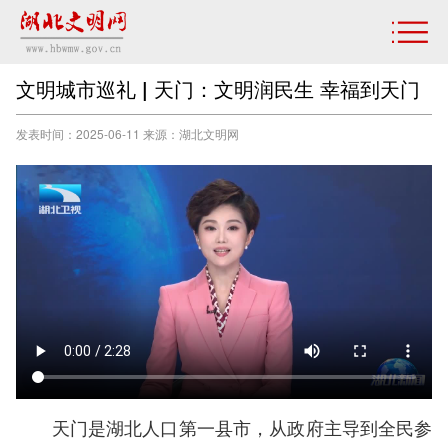
文明城市巡礼 | 天门：文明润民生 幸福到天门
发表时间：2025-06-11 来源：湖北文明网
天门是湖北人口第一县市，从政府主导到全民参