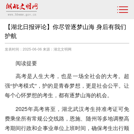
【湖北日报评论】你尽管逐梦山海 身后有我们
护航
发表时间：2025-06-06 来源：湖北文明网
阅读提要
高考是人生大考，也是一场全社会的大考。超
强“护考模式”，护的是青春梦想，更是社会公平。让
每个心怀梦想的考生，都有逐梦山海的机会。
2025年高考将至，湖北武汉考生持准考证可免
费乘坐所有常规公交线路，恩施、随州等多地调整高
考期间行政和企事业单位上班时间，确保考生出行顺