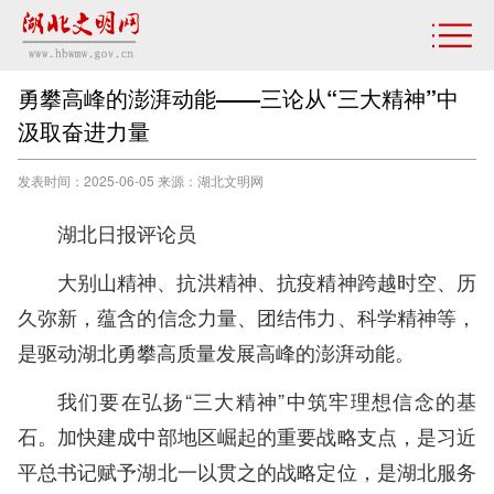
勇攀高峰的澎湃动能——三论从“三大精神”中
汲取奋进力量
发表时间：2025-06-05 来源：湖北文明网
湖北日报评论员
大别山精神、抗洪精神、抗疫精神跨越时空、历
久弥新，蕴含的信念力量、团结伟力、科学精神等，
是驱动湖北勇攀高质量发展高峰的澎湃动能。
我们要在弘扬“三大精神”中筑牢理想信念的基
石。加快建成中部地区崛起的重要战略支点，是习近
平总书记赋予湖北一以贯之的战略定位，是湖北服务