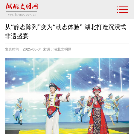
从“静态陈列”变为“动态体验” 湖北打造沉浸式
非遗盛宴
发表时间：2025-06-04 来源：湖北文明网