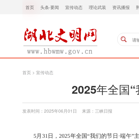
首页
头条
·
要闻
宣传动态
理论武装
资讯播报
首页
>
宣传动态
2025年全
发表时间：2025年06月01日 来源：三峡日报
5月31日，2025年全国“我们的节日·