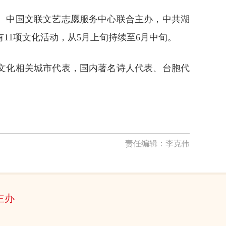
、中国文联文艺志愿服务中心联合主办，中共湖
11项文化活动，从5月上旬持续至6月中旬。
文化相关城市代表，国内著名诗人代表、台胞代
责任编辑：
李克伟
主办