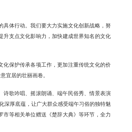
的具体行动。我们要大力实施文化创新战略，努
提升支点文化影响力，加快建成世界知名的文化
文化保护传承各项工作，更加注重传统文化的价
诗意宜居的壮丽画卷。
、诗歌吟唱、摇滚朗诵、端午民俗秀、情景表演
午文化深厚底蕴，让广大群众感受端午习俗的独特魅
罗市等相关单位赠送《楚辞大典》等环节，全力