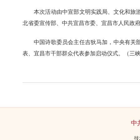
本次活动由中宣部文明实践局、文化和旅
北省委宣传部、中共宜昌市委、宜昌市人民政府承
中国诗歌委员会主任吉狄马加，中央有关
表、宜昌市干部群众代表参加启动仪式。（三
中
技