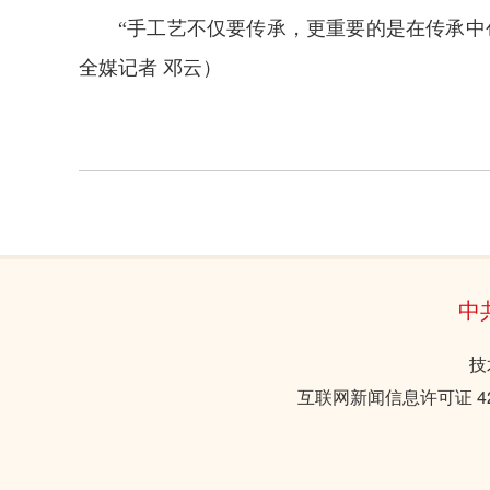
“手工艺不仅要传承，更重要的是在传承中
全媒记者 邓云
）
中
技
互联网新闻信息许可证 421