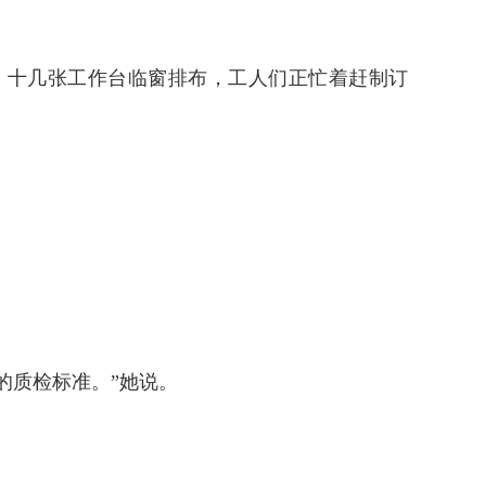
。十几张工作台临窗排布，工人们正忙着赶制订
的质检标准。”她说。