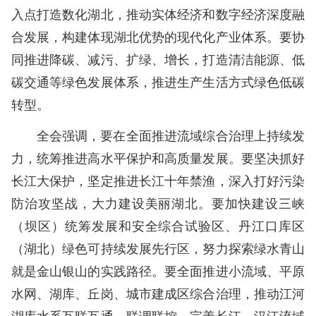
入点打造数化湖北，推动实体经济和数字经济深度融
合发展，构建体现湖北优势的现代化产业体系。要协
同推进降碳、减污、扩绿、增长，打造清洁能源、低
碳交通等绿色发展体系，推进生产生活方式绿色低碳
转型。
全会强调，要在全面推进流域综合治理上持续发
力，统筹推进高水平保护和高质量发展。要坚决抓好
长江大保护，坚定推进长江十年禁渔，深入打好污染
防治攻坚战，大力建设美丽湖北。要加快建设三峡
（坝区）统筹发展和安全综合试验区、丹江口库区
（湖北）绿色可持续发展先行区，努力探索绿水青山
就是金山银山的实践路径。要全面推进小流域、平原
水网、湖库、丘岗、城市建成区综合治理，推动江河
湖库水系互联互通、联调联控，完善长江、汉江流域