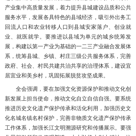
产业集中高质量发展，着力提升县城建设品质和公共
服务水平，发展各具特色的县域经济，吸引外出务工
回流人口和农业转移人口到县城安家落户、创业就
业、就医就学。要推进以县域为单元的城乡统筹发
展，构建以第一产业为基础的一二三产业融合发展体
系，统筹县城、乡镇、村庄三级公共服务体系，完善
政府、社会、村民共建共治共享的治理体系，建设宜
居宜业和美乡村，巩固拓展脱贫攻坚成果。
全会强调，要在加强文化资源保护和推动文化创
新发展上担当使命，推动文化自立自信自强。要系统
推进历史文化遗产保护传承和活化利用，加强历史文
化名城名镇名村保护，完善非物质文化遗产保护传承
工作体系，加强长江文明溯源研究和传播展示。要强