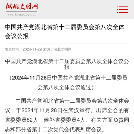
中国共产党湖北省第十二届委员会第八次全体
会议公报
发表时间：2024-11-29 来源：湖北文明网
中国共产党湖北省第十二届委员会第八次全体会议公
报
（2024年11月28日中国共产党湖北省第十二届委员
会第八次全体会议通过）
中国共产党湖北省第十二届委员会第八次全体会
议，于2024年11月28日在武汉举行。出席全会的有
省委委员82人，候补省委委员4人。有关方面负责同
志和部分省第十二次党代会代表列席会议。