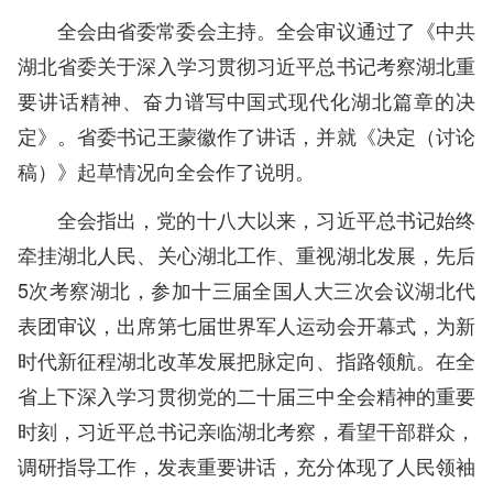
全会由省委常委会主持。全会审议通过了《中共
湖北省委关于深入学习贯彻习近平总书记考察湖北重
要讲话精神、奋力谱写中国式现代化湖北篇章的决
定》。省委书记王蒙徽作了讲话，并就《决定（讨论
稿）》起草情况向全会作了说明。
全会指出，党的十八大以来，习近平总书记始终
牵挂湖北人民、关心湖北工作、重视湖北发展，先后
5次考察湖北，参加十三届全国人大三次会议湖北代
表团审议，出席第七届世界军人运动会开幕式，为新
时代新征程湖北改革发展把脉定向、指路领航。在全
省上下深入学习贯彻党的二十届三中全会精神的重要
时刻，习近平总书记亲临湖北考察，看望干部群众，
调研指导工作，发表重要讲话，充分体现了人民领袖