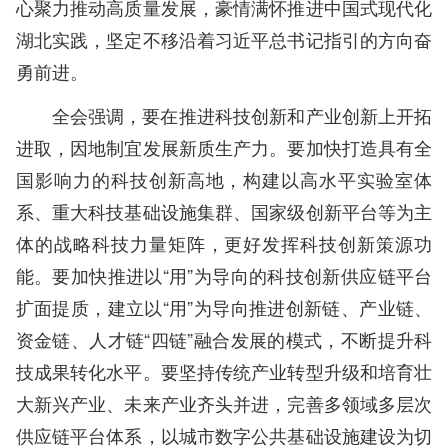
心聚力推动高质量发展，豪情满怀推进中国式现代化
湖北实践，坚定不移沿着习近平总书记指引的方向奋
勇前进。
全会强调，要在推进科技创新和产业创新上开拓
进取，因地制宜发展新质生产力。要加快打造具有全
国影响力的科技创新高地，构建以高水平实验室体
系、重大科技基础设施集群、国家级创新平台等为主
体的战略科技力量矩阵，更好发挥科技创新策源功
能。要加快推进以“用”为导向的科技创新供应链平台
扩面提质，建立以“用”为导向推进创新链、产业链、
资金链、人才链“四链”融合发展的模式，不断提升科
技成果转化水平。要坚持传统产业转型升级和培育壮
大新兴产业、未来产业齐头并进，完善多领域多层次
供应链平台体系，以城市数字公共基础设施建设为切