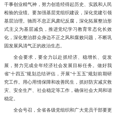
干事创业精气神，努力创造经得起历史、实践和人民
检验的业绩。要加强基层党组织建设，深化党建引领
基层治理。驰而不息正风肃纪反腐，深化拓展整治形
式主义为基层减负，推进党纪学习教育常态化长效
化，深化整治群众身边不正之风和腐败问题，不断巩
固发展风清气正的政治生态。
全会要求，要全力以赴抓经济、稳增长、促发
展，努力完成全年经济社会发展目标任务。做好我
省“十四五”规划总结评估，开展“十五五”规划前期研
究工作。用心用情保障和改善民生，抓好防灾减灾救
灾、安全生产、社会稳定等工作，确保社会大局和谐
稳定。
全会号召，全省各级党组织和广大党员干部要更