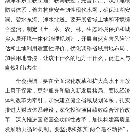
防洪体系，着力构建安全韧性现代水网，确保江湖安
澜、碧水东流、净水北送。要开展省域土地和环境综
合整治，制定《土、水、农、林、生态环境保护和城
乡人居环境一体化治理规划》，开展自然灾害风险评
估和土地利用适宜性评价，优化调整省域用地布局，
加强用地管控，让该干什么的地方干什么，促进人与
自然和谐共生。
全会强调，要在全面深化改革和扩大高水平开放
上勇于探索，更好服务和融入新发展格局。要以经济
体制改革为牵引，加快建立健全省域规划体系，扎实
推进大财政体系建设，深化投资项目绩效综合评价改
革，深入推进国资国企功能性改革，加快构建高质量
发展动力循环机制。要坚持和落实“两个毫不动摇”，