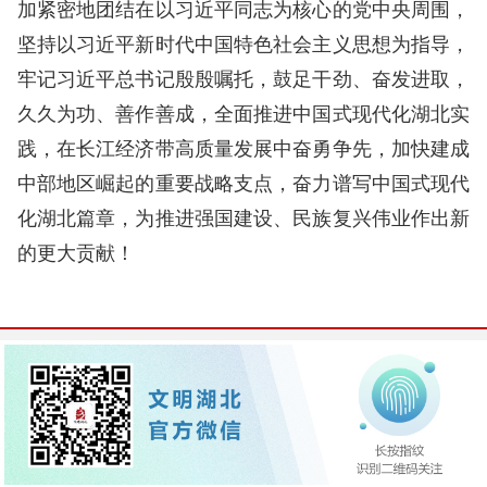
加紧密地团结在以习近平同志为核心的党中央周围，
坚持以习近平新时代中国特色社会主义思想为指导，
牢记习近平总书记殷殷嘱托，鼓足干劲、奋发进取，
久久为功、善作善成，全面推进中国式现代化湖北实
践，在长江经济带高质量发展中奋勇争先，加快建成
中部地区崛起的重要战略支点，奋力谱写中国式现代
化湖北篇章，为推进强国建设、民族复兴伟业作出新
的更大贡献！