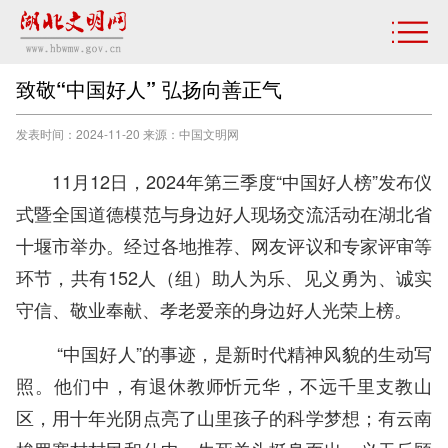
致敬“中国好人” 弘扬向善正气
发表时间：2024-11-20 来源：中国文明网
11月12日，2024年第三季度“中国好人榜”发布仪
式暨全国道德模范与身边好人现场交流活动在湖北省
十堰市举办。经过各地推荐、网友评议和专家评审等
环节，共有152人（组）助人为乐、见义勇为、诚实
守信、敬业奉献、孝老爱亲的身边好人光荣上榜。
“中国好人”的事迹，是新时代精神风貌的生动写
照。他们中，有退休教师忻元华，不远千里支教山
区，用十年光阴点亮了山里孩子的科学梦想；有云南