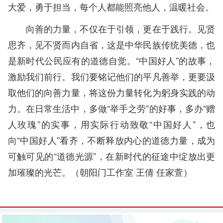
大爱，勇于担当，每个人都能照亮他人，温暖社会。
向善的力量，不仅在于引领，更在于践行。见贤
思齐，见不贤而内自省，这是中华民族传统美德，也
是新时代公民应有的道德自觉。“中国好人”的故事，
激励我们前行。我们要铭记他们的平凡善举，更要汲
取他们的向善力量，将这份力量转化为躬身实践的动
力。在日常生活中，多做“举手之劳”的好事，多办“赠
人玫瑰”的实事，用实际行动致敬“中国好人”，也
向“中国好人”看齐，不断释放内心的道德力量，成为
可触可见的“道德光源”，在新时代的征途中绽放出更
加璀璨的光芒。（朝阳门工作室 王倩 任家萱）