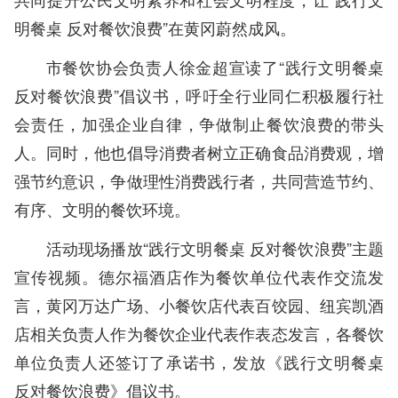
明餐桌 反对餐饮浪费”在黄冈蔚然成风。
市餐饮协会负责人徐金超宣读了“践行文明餐桌
反对餐饮浪费”倡议书，呼吁全行业同仁积极履行社
会责任，加强企业自律，争做制止餐饮浪费的带头
人。同时，他也倡导消费者树立正确食品消费观，增
强节约意识，争做理性消费践行者，共同营造节约、
有序、文明的餐饮环境。
活动现场播放“践行文明餐桌 反对餐饮浪费”主题
宣传视频。德尔福酒店作为餐饮单位代表作交流发
言，黄冈万达广场、小餐饮店代表百饺园、纽宾凯酒
店相关负责人作为餐饮企业代表作表态发言，各餐饮
单位负责人还签订了承诺书，发放《践行文明餐桌
反对餐饮浪费》倡议书。