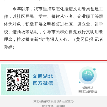
今年以来，我市坚持常态化推进文明餐桌创建工
作，以社区居民、学生、餐饮从业者、企业职工等群
体为对象，积极开展文明餐桌进社区、进企业、进学
校、进商场等活动，引导市民群众自觉践行文明用餐
理念，推动餐桌新“食”尚深入人心。（黄冈日报 记者
孙婷）
湖北省精神文明建设办公室主办
技术支持：荆楚网