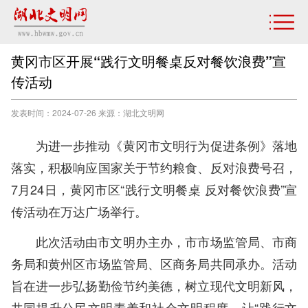
黄冈市区开展“践行文明餐桌反对餐饮浪费”宣
传活动
发表时间：2024-07-26 来源：湖北文明网
为进一步推动《黄冈市文明行为促进条例》落地
落实，积极响应国家关于节约粮食、反对浪费号召，
7月24日，黄冈市区“践行文明餐桌 反对餐饮浪费”宣
传活动在万达广场举行。
此次活动由市文明办主办，市市场监管局、市商
务局和黄州区市场监管局、区商务局共同承办。活动
旨在进一步弘扬勤俭节约美德，树立现代文明新风，
共同提升公民文明素养和社会文明程度，让“践行文